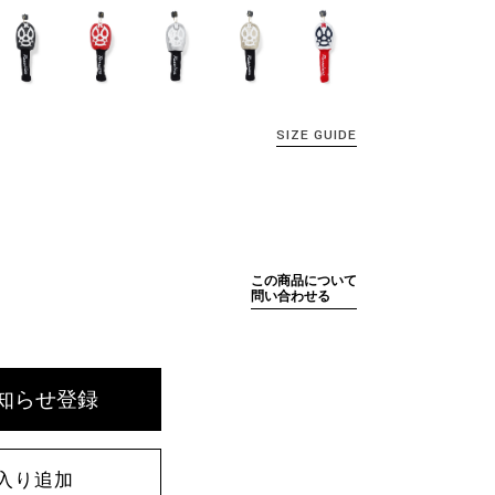
SIZE GUIDE
この商品について
問い合わせる
知らせ登録
入り追加