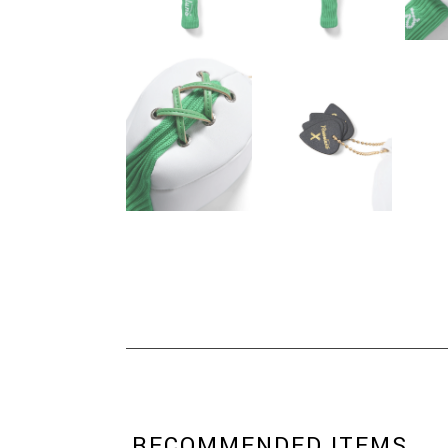
RECOMMENDED ITEMS