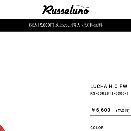
税込15,000円以上のご購入で送料無料
LUCHA H.C FW
RS-0002911-0300-f
￥6,600
(TAX IN)
COLOR