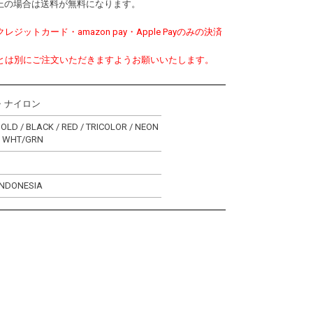
0以上の場合は送料が無料になります。
ットカード・amazon pay・Apple Payのみの決済
。
とは別にご注文いただきますようお願いいたします。
・ナイロン
GOLD / BLACK / RED / TRICOLOR / NEON
/ WHT/GRN
INDONESIA