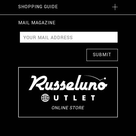
SHOPPING GUIDE
MAIL MAGAZINE