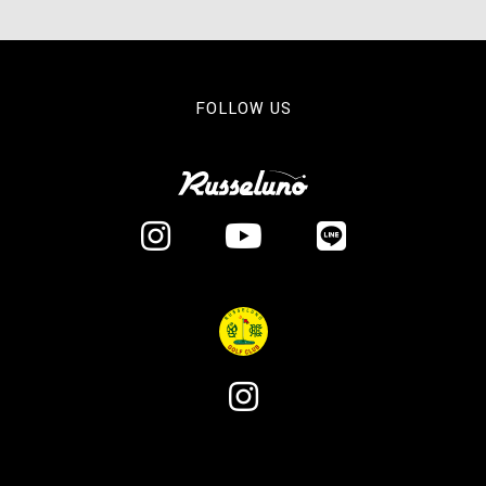
FOLLOW US