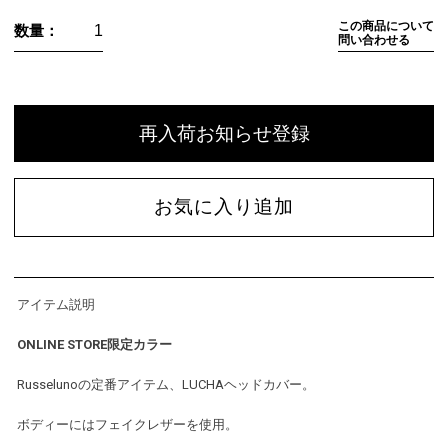
この商品について
数量：
問い合わせる
再入荷お知らせ登録
お気に入り追加
アイテム説明
ONLINE STORE限定カラー
Russelunoの定番アイテム、LUCHAヘッドカバー。
ボディーにはフェイクレザーを使用。