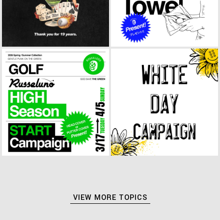
VIEW MORE TOPICS