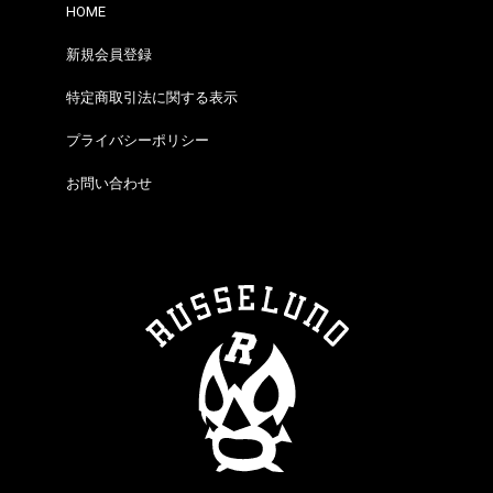
HOME
新規会員登録
特定商取引法に関する表示
プライバシーポリシー
お問い合わせ