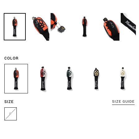
COLOR
SIZE
SIZE GUIDE
F