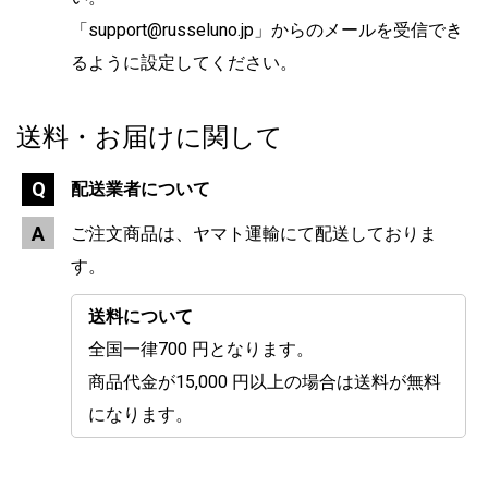
「support@russeluno.jp」からのメールを受信でき
るように設定してください。
送料・お届けに関して
配送業者について
ご注文商品は、ヤマト運輸にて配送しておりま
す。
送料について
全国一律700 円となります。
商品代金が15,000 円以上の場合は送料が無料
になります。