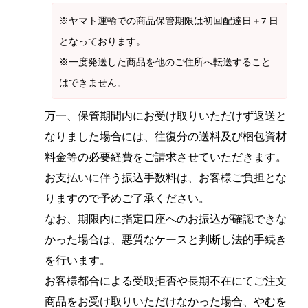
※ヤマト運輸での商品保管期限は初回配達日＋7 日
となっております。
※一度発送した商品を他のご住所へ転送すること
はできません。
万一、保管期間内にお受け取りいただけず返送と
なりました場合には、往復分の送料及び梱包資材
料金等の必要経費をご請求させていただきます。
お支払いに伴う振込手数料は、お客様ご負担とな
りますので予めご了承ください。
なお、期限内に指定口座へのお振込が確認できな
かった場合は、悪質なケースと判断し法的手続き
を行います。
お客様都合による受取拒否や長期不在にてご注文
商品をお受け取りいただけなかった場合、やむを