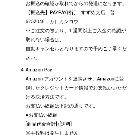
お振込の確認が取れてからの発送になります。
【振込先】PAYPAY銀行 すずめ支店 普
6252046 カ）カンコウ
※ご注文の際より、1 週間以上ご入金の確認が
取れない場合は、
自動キャンセルとなりますので予めご了承くだ
さい。
Amazon Pay
Amazon アカウントを連携させ、Amazonに登
録したクレジットカード情報でお支払いいただ
ける決済方法です。
お支払い総額は下記の通りです｡
●お支払い総額
[商品代金合計]+[送料]
※手数料は発生しません｡