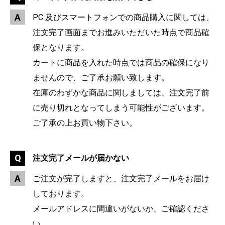
PC 及びスマートフォンでの商品購入に関しては、
注文完了画面までお進みいただいた時点で商品確
保となります。
カートに商品を入れた時点では商品の確保になり
ませんので、ご了承お願い致します。
在庫のわずかな商品に関しましては、注文完了前
に売り切れとなってしまう可能性がございます。
ご了承の上お買い物下さい。
注文完了メールが届かない
ご注文が完了しますと、注文完了メールをお届け
しております。
メールアドレスに間違いがないか、ご確認くださ
い。