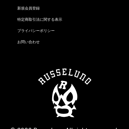
新規会員登録
特定商取引法に関する表示
プライバシーポリシー
お問い合わせ