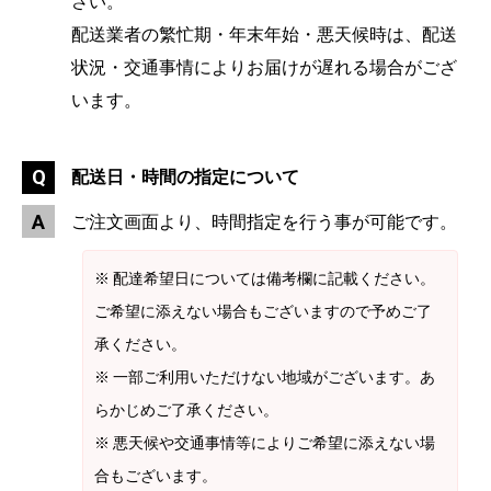
さい。
配送業者の繁忙期・年末年始・悪天候時は、配送
状況・交通事情によりお届けが遅れる場合がござ
います。
配送日・時間の指定について
ご注文画面より、時間指定を行う事が可能です。
※ 配達希望日については備考欄に記載ください。
ご希望に添えない場合もございますので予めご了
承ください。
※ 一部ご利用いただけない地域がございます。あ
らかじめご了承ください。
※ 悪天候や交通事情等によりご希望に添えない場
合もございます。