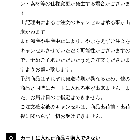
ン・素材等の仕様変更が発生する場合がございま
す。
上記理由によるご注文のキャンセルは承る事が出
来かねます。
また減産や生産中止により、やむをえずご注文を
キャンセルさせていただく可能性がございますの
で、予めご了承いただいたうえご注文くださいま
すようお願い致します。
予約商品はそれぞれ発送時期が異なるため、他の
商品と同時にカートに入れる事が出来ません。ま
た、お届け日のご指定はできません。
ご注文確定後のキャンセルは、商品出荷前・出荷
後に関わらず一切お受けできません。
カートに入れた商品を購入できない