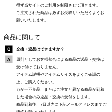
得ず当サイトのご利用を制限させて頂きます。
ご注文された商品は必ずお受取りいただくようお
願いいたします。
商品に関して
交換・返品はできますか？
原則としてお客様都合による商品の返品・交換は
受け付けておりません。
アイテム説明やアイテムサイズをよくご確認の
上、ご購入ください。
万が一不良品、またはご注文と異なる商品が到着
した場合のみ返品・交換の受付をします。
商品到着後、7日以内に下記メールアドレスまでご
連絡お願いいたします。