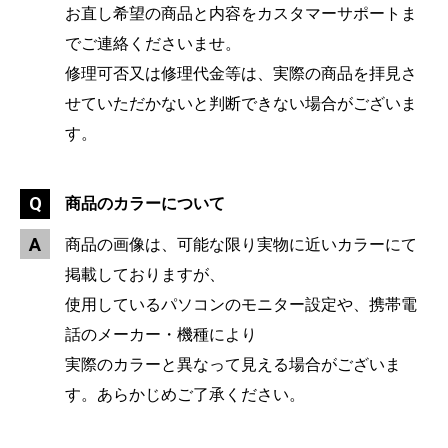
お直し希望の商品と内容をカスタマーサポートま
でご連絡くださいませ。
修理可否又は修理代金等は、実際の商品を拝見さ
せていただかないと判断できない場合がございま
す。
商品のカラーについて
商品の画像は、可能な限り実物に近いカラーにて
掲載しておりますが、
使用しているパソコンのモニター設定や、携帯電
話のメーカー・機種により
実際のカラーと異なって見える場合がございま
す。あらかじめご了承ください。