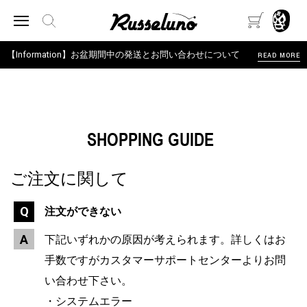
【Information】お盆期間中の発送とお問い合わせについて
READ MORE
SHOPPING GUIDE
ご注文に関して
注文ができない
下記いずれかの原因が考えられます。詳しくはお
手数ですがカスタマーサポートセンターよりお問
い合わせ下さい。
・システムエラー