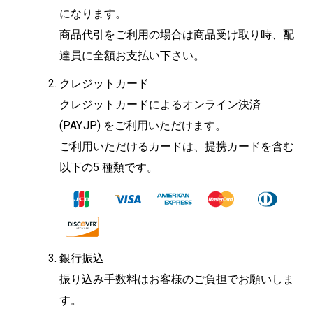
になります。
商品代引をご利用の場合は商品受け取り時、配
達員に全額お支払い下さい。
クレジットカード
クレジットカードによるオンライン決済
(PAY.JP) をご利用いただけます。
ご利用いただけるカードは、提携カードを含む
以下の5 種類です。
銀行振込
振り込み手数料はお客様のご負担でお願いしま
す。