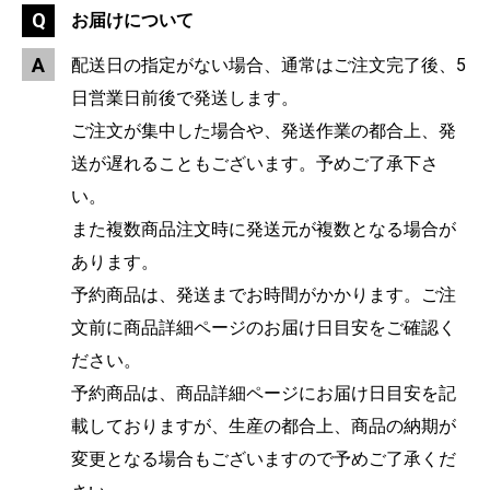
お届けについて
配送日の指定がない場合、通常はご注文完了後、5
日営業日前後で発送します。
ご注文が集中した場合や、発送作業の都合上、発
送が遅れることもございます。予めご了承下さ
い。
また複数商品注文時に発送元が複数となる場合が
あります。
予約商品は、発送までお時間がかかります。ご注
文前に商品詳細ページのお届け日目安をご確認く
ださい。
予約商品は、商品詳細ページにお届け日目安を記
載しておりますが、生産の都合上、商品の納期が
変更となる場合もございますので予めご了承くだ