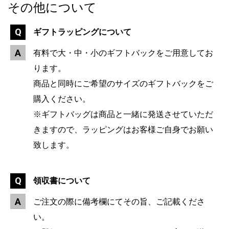
その他について
ギフトラッピングについて
有料で大・中・小のギフトバックをご用意してお
ります。
商品と同時にご希望のサイズのギフトバックをご
購入ください。
※ギフトバッグは商品と一緒に発送させていただ
きますので、ラッピングはお客様ご自身でお願い
致します。
領収書について
ご注文の際に備考欄にてその旨、ご記載くださ
い。