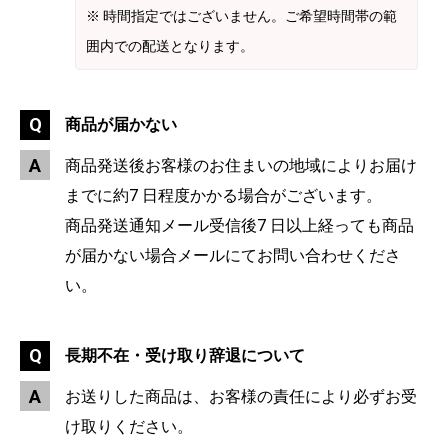
※ 時間指定ではございません。ご希望時間帯の範
囲内での配送となります。
商品が届かない
商品発送後お客様のお住まいの地域によりお届け
までに約7 日程度かかる場合がございます。
商品発送通知メール受信後7 日以上経っても商品
が届かない場合メールにてお問い合わせくださ
い。
長期不在・受け取り辞退について
お送りした商品は、お客様の責任により必ずお受
け取りください。