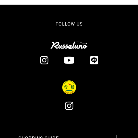
FOLLOW US