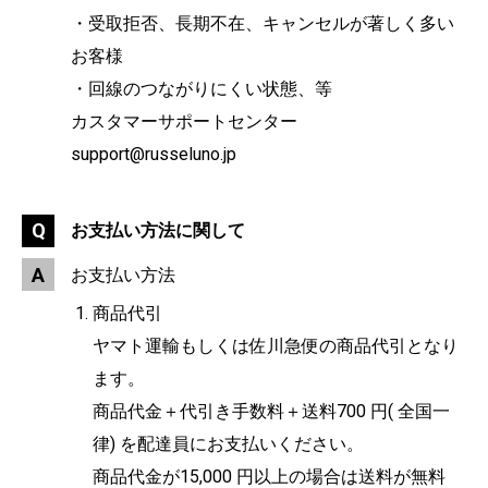
・受取拒否、長期不在、キャンセルが著しく多い
お客様
・回線のつながりにくい状態、等
カスタマーサポートセンター
support@russeluno.jp
お支払い方法に関して
お支払い方法
商品代引
ヤマト運輸もしくは佐川急便の商品代引となり
ます。
商品代金＋代引き手数料＋送料700 円( 全国一
律) を配達員にお支払いください。
商品代金が15,000 円以上の場合は送料が無料