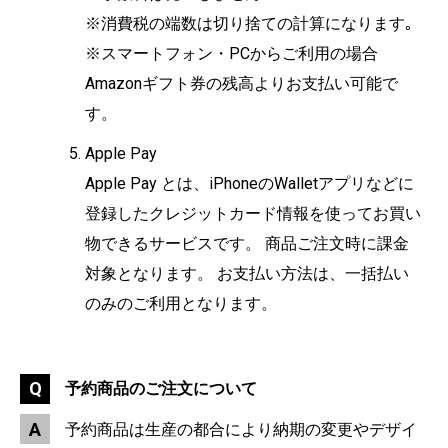
※消費税の端数は切り捨ての計算になります｡
※スマートフォン・PCからご利用の場合
Amazonギフト券の残高よりお支払い可能で
す。
Apple Pay
Apple Pay とは、iPhoneのWalletアプリなどに
登録したクレジットカード情報を使ってお買い
物できるサービスです。 商品ご注文時に課金
対象となります。 お支払い方法は、一括払い
のみのご利用となります。
予約商品のご注文について
予約商品は生産の都合により納期の変更やデザイ