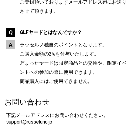
ご登録頂いておりますメールアドレス宛にお送り
させて頂きます。
GLFヤードとはなんですか？
ラッセルノ独自のポイントとなります。
ご購入金額の2%を付与いたします。
貯まったヤードは限定商品との交換や、限定イベ
ントへの参加の際に使用できます。
商品購入にはご使用できません。
お問い合わせ
下記メールアドレスにお問い合わせください。
support@russeluno.jp