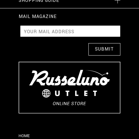
SHOPPING GUIDE
MAIL MAGAZINE
HOME