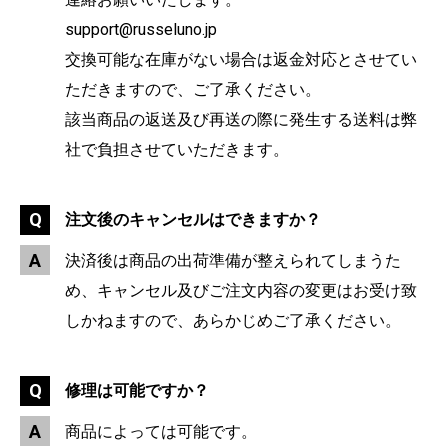
support@russeluno.jp
交換可能な在庫がない場合は返金対応とさせてい
ただきますので、ご了承ください。
該当商品の返送及び再送の際に発生する送料は弊
社で負担させていただきます。
注文後のキャンセルはできますか？
決済後は商品の出荷準備が整えられてしまうた
め、キャンセル及びご注文内容の変更はお受け致
しかねますので、あらかじめご了承ください。
修理は可能ですか？
商品によっては可能です。