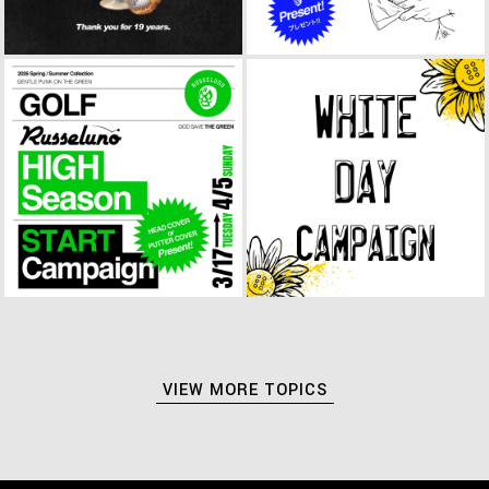
VIEW MORE TOPICS