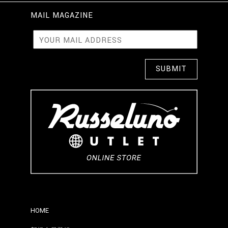
MAIL MAGAZINE
HOME