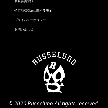
新規会員登録
特定商取引法に関する表示
プライバシーポリシー
お問い合わせ
© 2020 Russeluno All rights reserved.