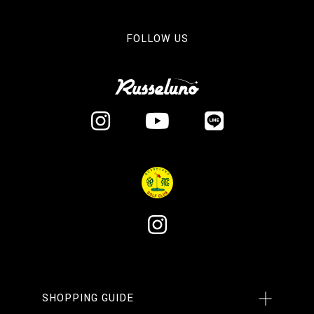
FOLLOW US
SHOPPING GUIDE