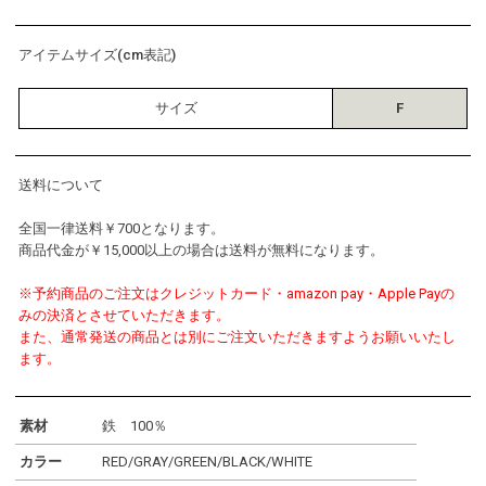
アイテムサイズ(cm表記)
サイズ
F
送料について
全国一律送料￥700となります。
商品代金が￥15,000以上の場合は送料が無料になります。
※予約商品のご注文はクレジットカード・amazon pay・Apple Payの
みの決済とさせていただきます。
また、通常発送の商品とは別にご注文いただきますようお願いいたし
ます。
素材
鉄 100％
カラー
RED/GRAY/GREEN/BLACK/WHITE