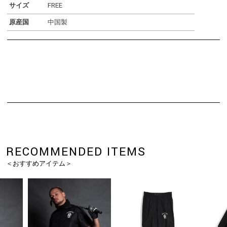
サイズ
FREE
原産国
中国製
RECOMMENDED ITEMS
＜おすすめアイテム＞