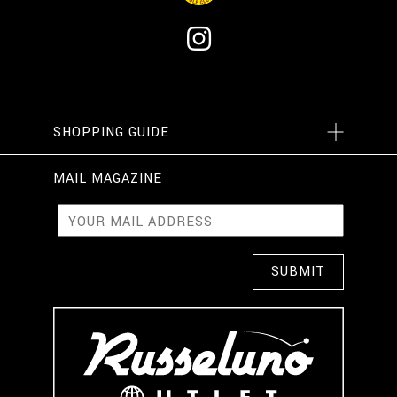
SHOPPING GUIDE
MAIL MAGAZINE