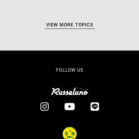
VIEW MORE TOPICS
FOLLOW US