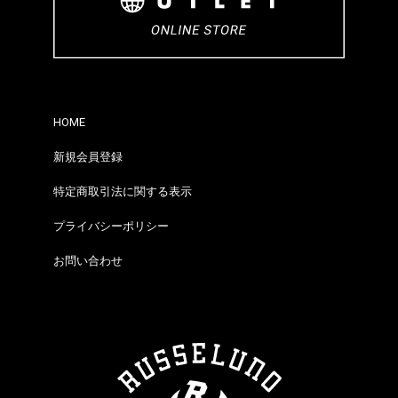
HOME
新規会員登録
特定商取引法に関する表示
プライバシーポリシー
お問い合わせ