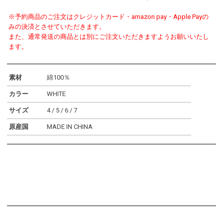
※予約商品のご注文はクレジットカード・amazon pay・Apple Payの
みの決済とさせていただきます。
また、通常発送の商品とは別にご注文いただきますようお願いいたし
ます。
素材
綿100％
カラー
WHITE
サイズ
4 / 5 / 6 / 7
原産国
MADE IN CHINA