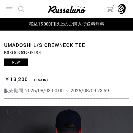
税込15,000円以上のご購入で送料無料
UMADOSHI L/S CREWNECK TEE
RS-2610630-8-104
NEW
￥13,200
(TAX IN)
販売期間:
2026/08/03 00:00 ～ 2026/08/09 23:59
1
/
11