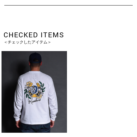
CHECKED ITEMS
＜チェックしたアイテム＞