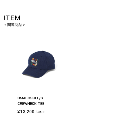
ITEM
＜関連商品＞
UMADOSHI L/S
CREWNECK TEE
お買い物を続ける
カートへ進む
¥13,200
tax in