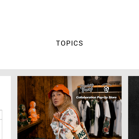
TOPICS