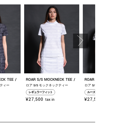
ECK TEE
ROAR S/S MOCKNECK TEE
ROAR S/S MOCKNECK TEE
クティー
ロア S/S モックネックティー
ロア S/S モックネックティー
レギュラーフィット
ルーズフィット
¥27,500
¥27,500
tax in
tax in