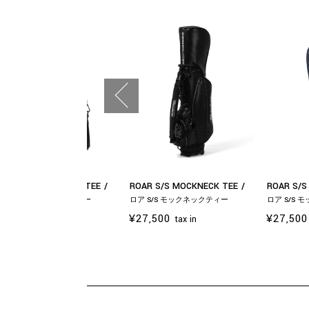
OAR S/S MOCKNECK TEE
ROAR S/S MOCKNECK TEE
ROAR S/S
ア S/S モックネックティー
ロア S/S モックネックティー
ロア S/S
27,500
¥27,500
¥27,500
tax in
tax in