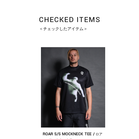
CHECKED ITEMS
＜チェックしたアイテム＞
ROAR S/S MOCKNECK TEE
ロア