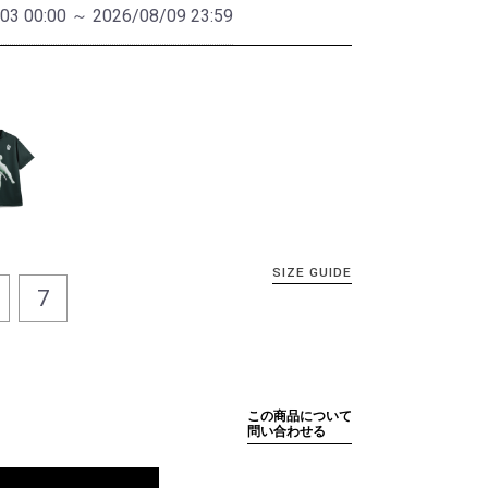
03 00:00 ～ 2026/08/09 23:59
SIZE GUIDE
7
この商品について
問い合わせる