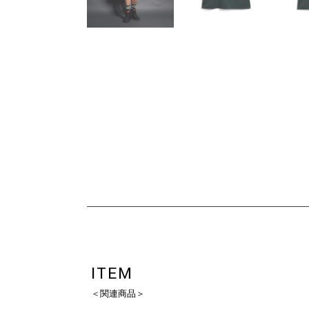
ITEM
＜関連商品＞