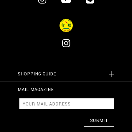
SHOPPING GUIDE
MAIL MAGAZINE