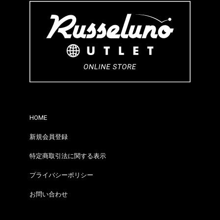
HOME
新規会員登録
特定商取引法に関する表示
プライバシーポリシー
お問い合わせ