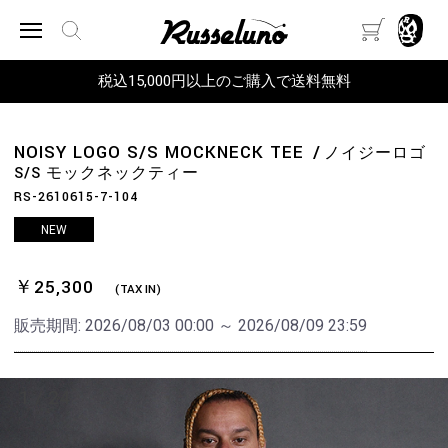
税込15,000円以上のご購入で送料無料
NOISY LOGO S/S MOCKNECK TEE
ノイジーロゴ
S/S モックネックティー
RS-2610615-7-104
NEW
￥25,300
(TAX IN)
販売期間:
2026/08/03 00:00 ～ 2026/08/09 23:59
1
/
24