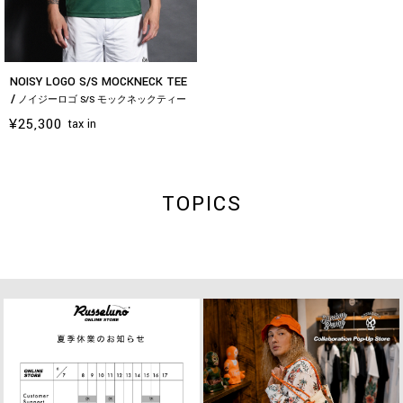
NOISY LOGO S/S MOCKNECK TEE
ノイジーロゴ S/S モックネックティー
¥25,300
tax in
TOPICS