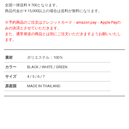
全国一律送料￥700となります。
商品代金が￥15,000以上の場合は送料が無料になります。
※予約商品のご注文はクレジットカード・amazon pay・Apple Payの
みの決済とさせていただきます。
また、通常発送の商品とは別にご注文いただきますようお願いいたし
ます。
素材
ポリエステル：100％
カラー
BLACK / WHITE / GREEN
サイズ
4 / 5 / 6 / 7
原産国
MADE IN THAILAND