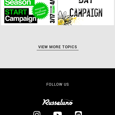
VIEW MORE TOPICS
FOLLOW US