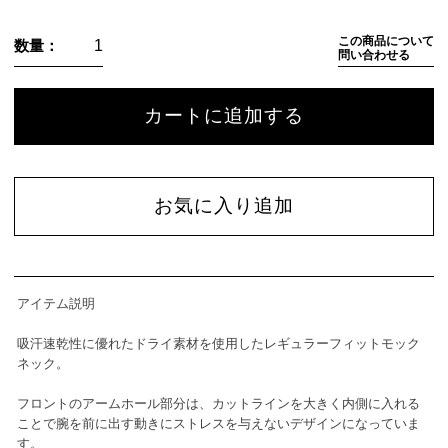
この商品について
数量：
問い合わせる
カートに追加する
お気に入り追加
アイテム説明
吸汗速乾性に優れたドライ素材を使用したレギュラーフィットモック
ネック。
フロントのアームホール部分は、カットラインを大きく内側に入れる
ことで腕を前に出す動きにストレスを与えないデザインになっていま
す。