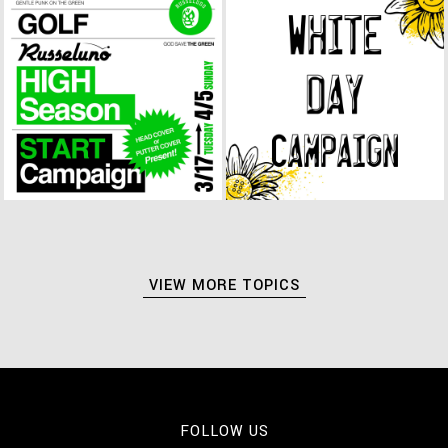
VIEW MORE TOPICS
FOLLOW US