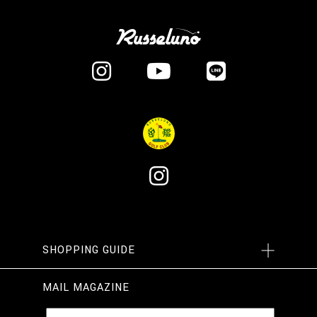
SHOPPING GUIDE
MAIL MAGAZINE