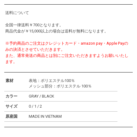
送料について
全国一律送料￥700となります。
商品代金が￥15,000以上の場合は送料が無料になります。
※予約商品のご注文はクレジットカード・amazon pay・Apple Payの
みの決済とさせていただきます。
また、通常発送の商品とは別にご注文いただきますようお願いいたし
ます。
素材
表地：ポリエステル100％
メッシュ部分：ポリエステル 100％
カラー
GRAY / BLACK
サイズ
0 / 1 / 2
原産国
MADE IN VIETNAM