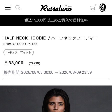
税込15,000円以上のご購入で送料無料
HALF NECK HOODIE
ハーフネックフーディー
RSW-2610604-7-100
レギュラーフィット
￥33,000
(TAX IN)
販売期間:
2026/08/03 00:00 ～ 2026/08/09 23:59
1
/
23