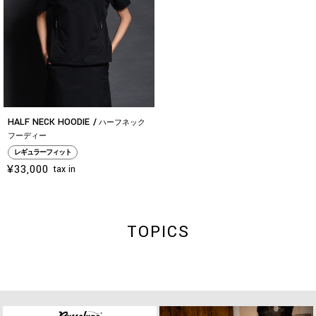
HALF NECK HOODIE
ハーフネック
フーディー
レギュラーフィット
¥33,000
tax in
TOPICS