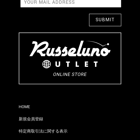
HOME
新規会員登録
特定商取引法に関する表示