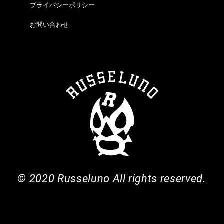
プライバシーポリシー
お問い合わせ
© 2020 Russeluno All rights reserved.