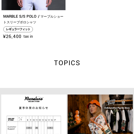
MARBLE S/S POLO
マーブルショー
トスリーブポロシャツ
レギュラーフィット
¥26,400
tax in
TOPICS