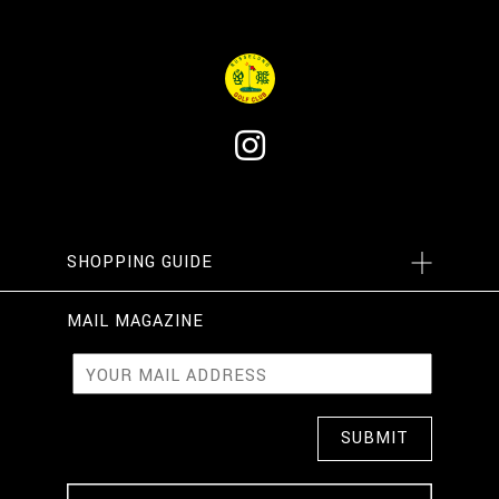
SHOPPING GUIDE
MAIL MAGAZINE