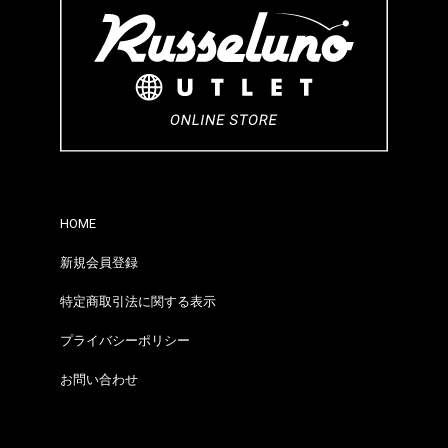
HOME
新規会員登録
特定商取引法に関する表示
プライバシーポリシー
お問い合わせ