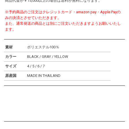
商品代金が￥15,000以上の場合は送料が無料になります。
※予約商品のご注文はクレジットカード・amazon pay・Apple Payの
みの決済とさせていただきます。
また、通常発送の商品とは別にご注文いただきますようお願いいたし
ます。
素材
ポリエステル100％
カラー
BLACK / GRAY / YELLOW
サイズ
4 / 5 / 6 / 7
原産国
MADE IN THAILAND