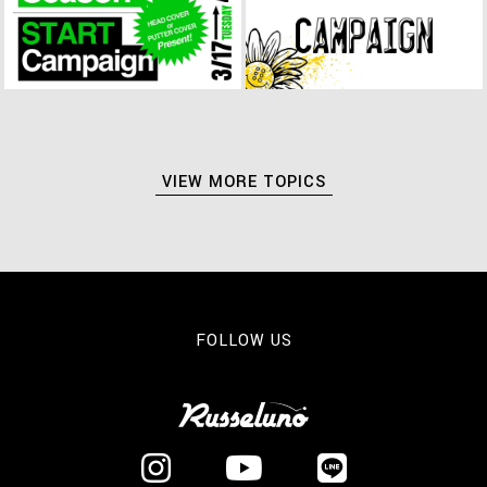
VIEW MORE TOPICS
FOLLOW US