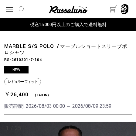
税込15,000円以上のご購入で送料無料
MARBLE S/S POLO
マーブルショートスリーブポ
ロシャツ
RS-2610301-7-104
NEW
レギュラーフィット
￥26,400
(TAX IN)
販売期間:
2026/08/03 00:00 ～ 2026/08/09 23:59
1
/
25