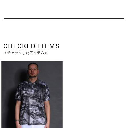
CHECKED ITEMS
＜チェックしたアイテム＞