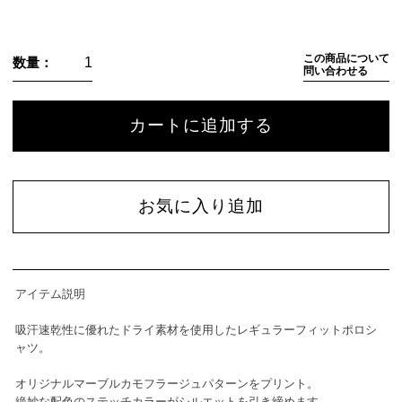
この商品について
数量：
問い合わせる
カートに追加する
お気に入り追加
アイテム説明
吸汗速乾性に優れたドライ素材を使用したレギュラーフィットポロシ
ャツ。
オリジナルマーブルカモフラージュパターンをプリント。
絶妙な配色のステッチカラーがシルエットを引き締めます。