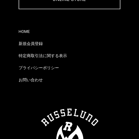
HOME
新規会員登録
特定商取引法に関する表示
プライバシーポリシー
お問い合わせ