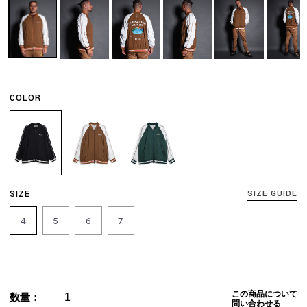
COLOR
SIZE
SIZE GUIDE
4
5
6
7
この商品について
数量：
問い合わせる