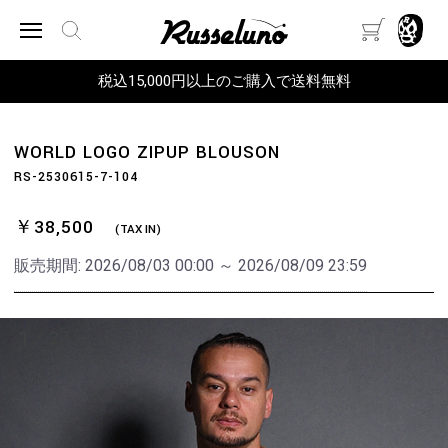
税込15,000円以上のご購入で送料無料
WORLD LOGO ZIPUP BLOUSON
RS-2530615-7-104
￥38,500
(TAX IN)
販売期間:
2026/08/03 00:00 ～ 2026/08/09 23:59
1
/
27