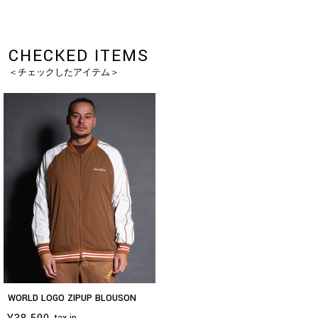
CHECKED ITEMS
＜チェックしたアイテム＞
WORLD LOGO ZIPUP BLOUSON
¥38,500