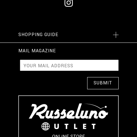
SHOPPING GUIDE
MAIL MAGAZINE