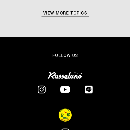
VIEW MORE TOPICS
FOLLOW US