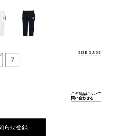
SIZE GUIDE
7
この商品について
問い合わせる
知らせ登録