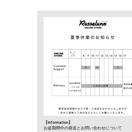
【Information】
お盆期間中の発送とお問い合わせについて