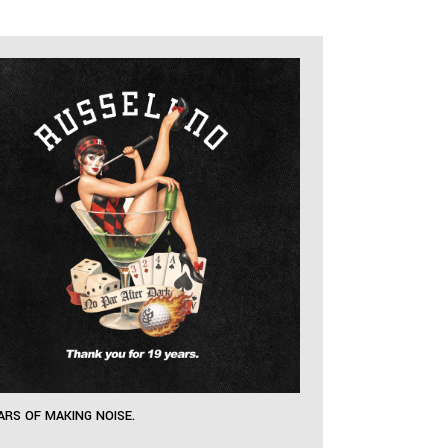
ARS OF MAKING NOISE.