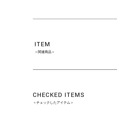
ITEM
＜関連商品＞
CHECKED ITEMS
＜チェックしたアイテム＞