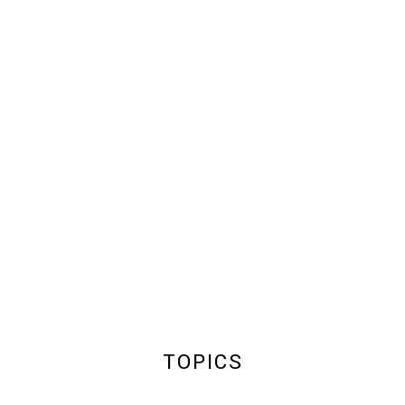
TOPICS