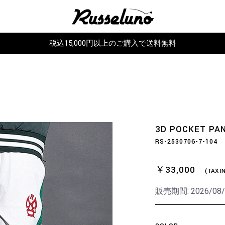
税込15,000円以上のご購入で送料無料
3D POCKET PA
RS-2530706-7-104
￥33,000
(TAX I
販売期間:
2026/08/