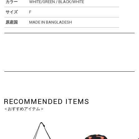
カラー
WHITE/GREEN / BLACK/WHITE
サイズ
F
原産国
MADE IN BANGLADESH
RECOMMENDED ITEMS
＜おすすめアイテム＞