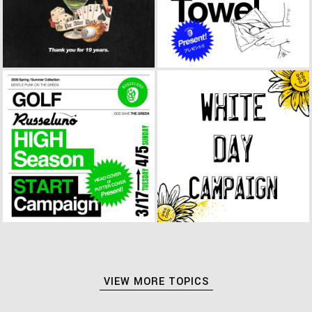
VIEW MORE TOPICS