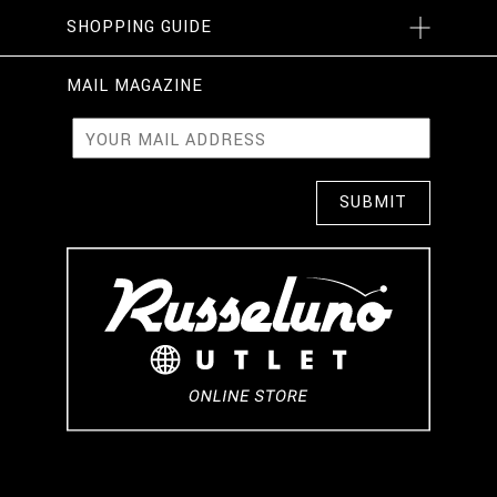
SHOPPING GUIDE
MAIL MAGAZINE