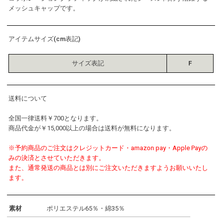
メッシュキャップです。
アイテムサイズ(cm表記)
サイズ表記
F
送料について
全国一律送料￥700となります。
商品代金が￥15,000以上の場合は送料が無料になります。
※予約商品のご注文はクレジットカード・amazon pay・Apple Payの
みの決済とさせていただきます。
また、通常発送の商品とは別にご注文いただきますようお願いいたし
ます。
素材
ポリエステル65％・綿35％