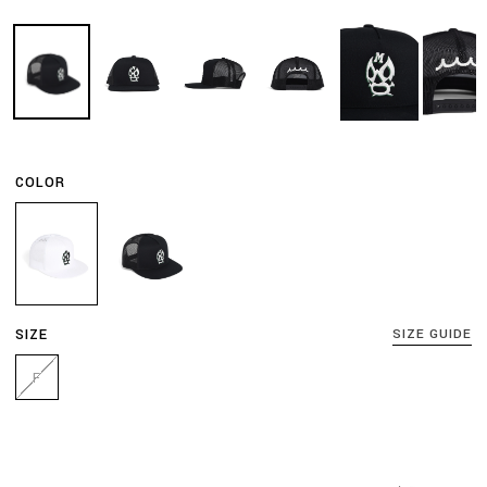
COLOR
SIZE
SIZE GUIDE
F