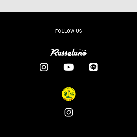
FOLLOW US