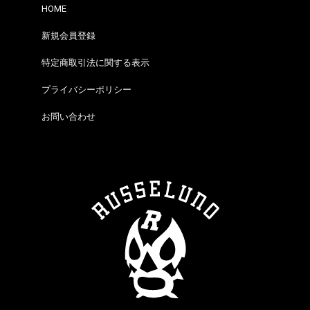
HOME
新規会員登録
特定商取引法に関する表示
プライバシーポリシー
お問い合わせ