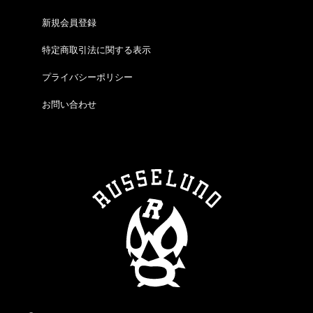
新規会員登録
特定商取引法に関する表示
プライバシーポリシー
お問い合わせ