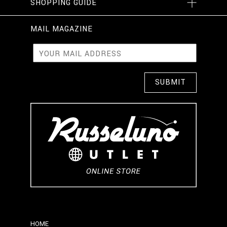
SHOPPING GUIDE
MAIL MAGAZINE
HOME