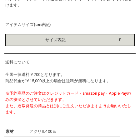
けます。
アイテムサイズ(cm表記)
サイズ表記
F
送料について
全国一律送料￥700となります。
商品代金が￥15,000以上の場合は送料が無料になります。
※予約商品のご注文はクレジットカード・amazon pay・Apple Payの
みの決済とさせていただきます。
また、通常発送の商品とは別にご注文いただきますようお願いいたし
ます。
素材
アクリル100％