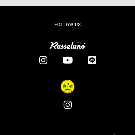
FOLLOW US