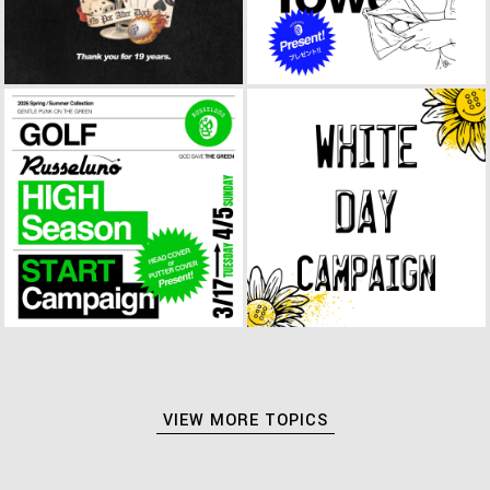
VIEW MORE TOPICS