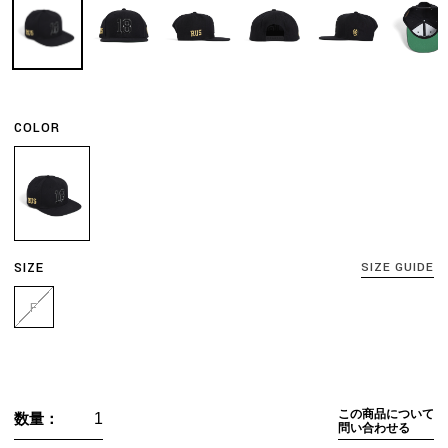
COLOR
SIZE
SIZE GUIDE
F
この商品について
数量：
問い合わせる