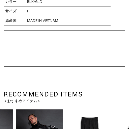
カラー
BLK/GLD
サイズ
F
原産国
MADE IN VIETNAM
RECOMMENDED ITEMS
＜おすすめアイテム＞