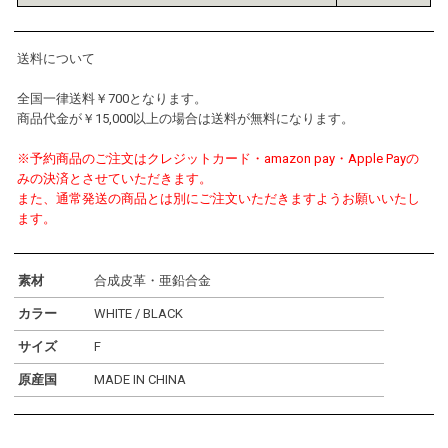
送料について
全国一律送料￥700となります。
商品代金が￥15,000以上の場合は送料が無料になります。
※予約商品のご注文はクレジットカード・amazon pay・Apple Payの
みの決済とさせていただきます。
また、通常発送の商品とは別にご注文いただきますようお願いいたし
ます。
素材
合成皮革・亜鉛合金
カラー
WHITE / BLACK
サイズ
F
原産国
MADE IN CHINA