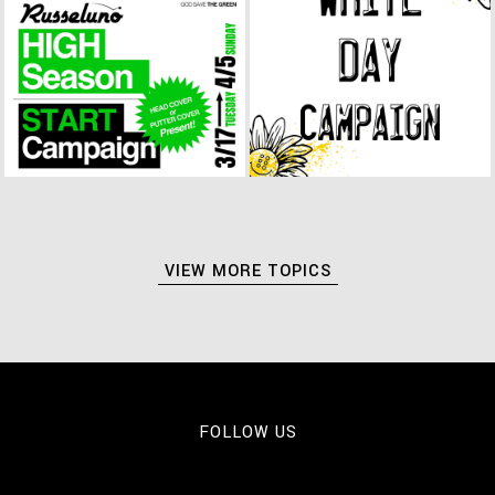
VIEW MORE TOPICS
FOLLOW US