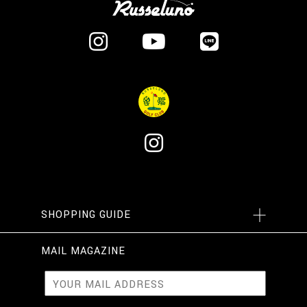
SHOPPING GUIDE
MAIL MAGAZINE