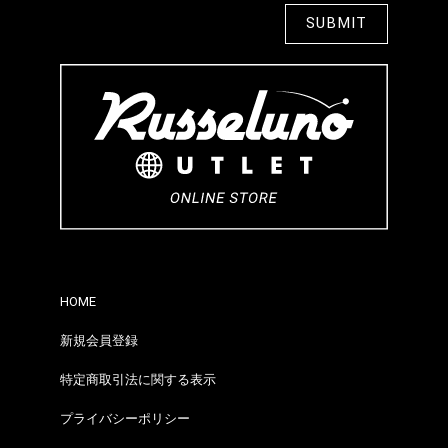
HOME
新規会員登録
特定商取引法に関する表示
プライバシーポリシー