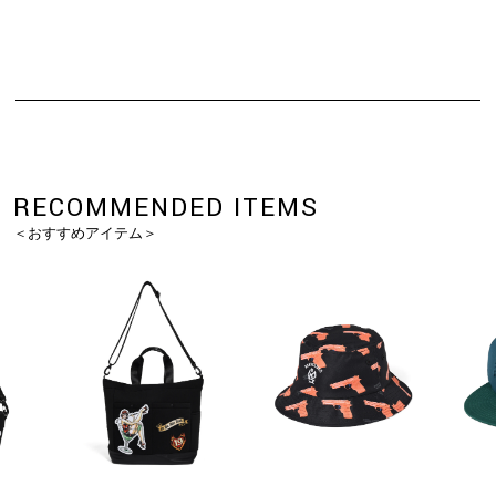
RECOMMENDED ITEMS
＜おすすめアイテム＞