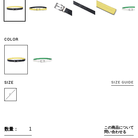
COLOR
SIZE
SIZE GUIDE
F
この商品について
数量：
問い合わせる