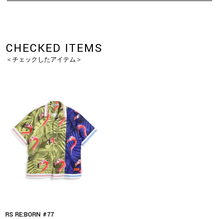
CHECKED ITEMS
＜チェックしたアイテム＞
RS RE:BORN #77