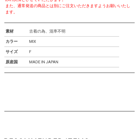
また、通常発送の商品とは別にご注文いただきますようお願いいたし
ます。
素材
古着の為、混率不明
カラー
MIX
サイズ
F
原産国
MADE IN JAPAN