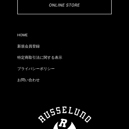
HOME
新規会員登録
特定商取引法に関する表示
プライバシーポリシー
お問い合わせ