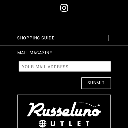
SHOPPING GUIDE
MAIL MAGAZINE