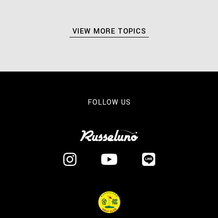
VIEW MORE TOPICS
FOLLOW US