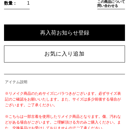
この商品について
数量：
問い合わせる
再入荷お知らせ登録
お気に入り追加
アイテム説明
※リメイク商品のためサイズにバラつきがございます。必ずサイズ表
記のご確認をお願いいたします。また、サイズは多少前後する場合が
ございます。ご了承ください。
※こちらは一部古着を使用したリメイク商品となります。傷、汚れな
どがある場合がございます。ご理解頂ける方のみご購入ください。ま
た、交換返品はお受けしておりませんのでご了承ください。