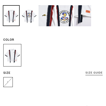
COLOR
SIZE
SIZE GUIDE
F