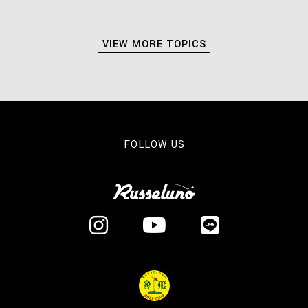
VIEW MORE TOPICS
FOLLOW US