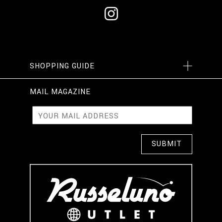
SHOPPING GUIDE
MAIL MAGAZINE