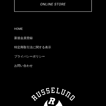
HOME
新規会員登録
特定商取引法に関する表示
プライバシーポリシー
お問い合わせ