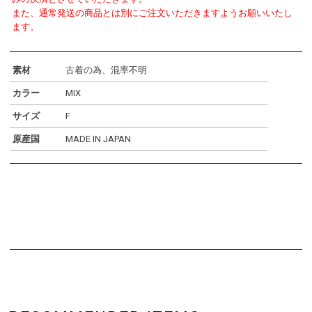
また、通常発送の商品とは別にご注文いただきますようお願いいたし
ます。
素材
古着の為、混率不明
カラー
MIX
サイズ
F
原産国
MADE IN JAPAN