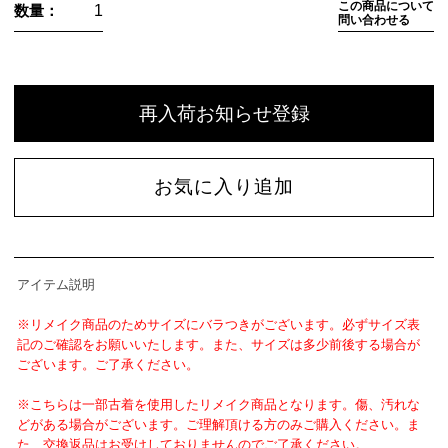
この商品について
数量：
問い合わせる
再入荷お知らせ登録
お気に入り追加
アイテム説明
※リメイク商品のためサイズにバラつきがございます。必ずサイズ表
記のご確認をお願いいたします。また、サイズは多少前後する場合が
ございます。ご了承ください。
※こちらは一部古着を使用したリメイク商品となります。傷、汚れな
どがある場合がございます。ご理解頂ける方のみご購入ください。ま
た、交換返品はお受けしておりませんのでご了承ください。