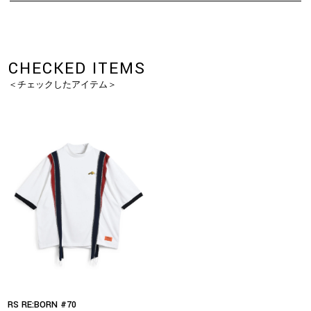
CHECKED ITEMS
＜チェックしたアイテム＞
RS RE:BORN #70