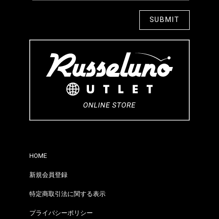
HOME
新規会員登録
特定商取引法に関する表示
プライバシーポリシー