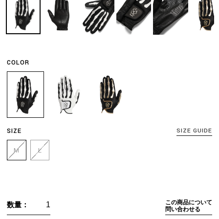
COLOR
SIZE
SIZE GUIDE
M
L
この商品について
数量：
問い合わせる