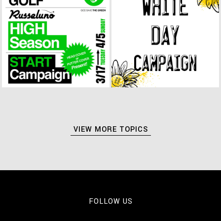
VIEW MORE TOPICS
FOLLOW US