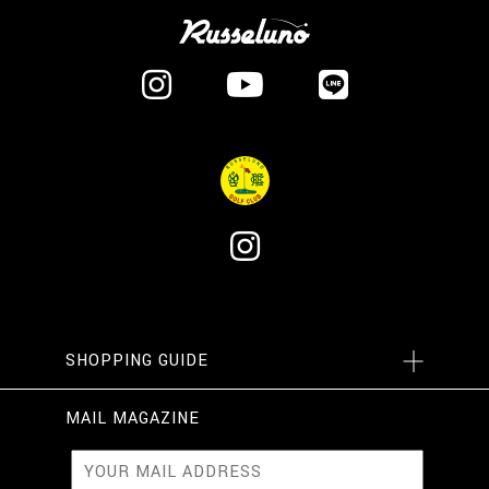
SHOPPING GUIDE
MAIL MAGAZINE