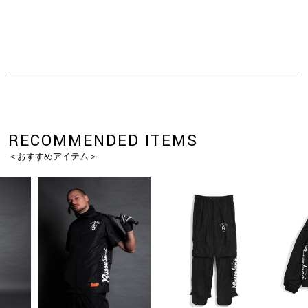
RECOMMENDED ITEMS
＜おすすめアイテム＞