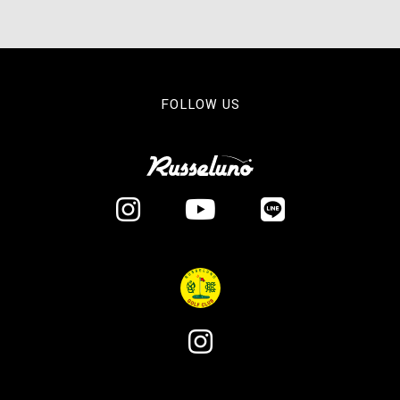
FOLLOW US