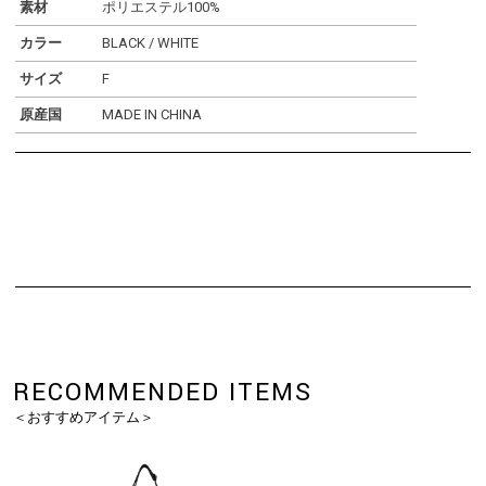
素材
ポリエステル100%
カラー
BLACK / WHITE
サイズ
F
原産国
MADE IN CHINA
RECOMMENDED ITEMS
＜おすすめアイテム＞