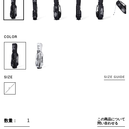
COLOR
SIZE
SIZE GUIDE
F
この商品について
数量：
問い合わせる