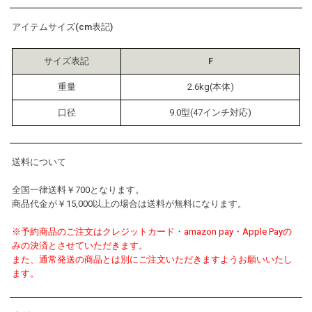
アイテムサイズ(cm表記)
サイズ表記
F
重量
2.6kg(本体)
口径
9.0型(47インチ対応)
送料について
全国一律送料￥700となります。
商品代金が￥15,000以上の場合は送料が無料になります。
※予約商品のご注文はクレジットカード・amazon pay・Apple Payの
みの決済とさせていただきます。
また、通常発送の商品とは別にご注文いただきますようお願いいたし
ます。