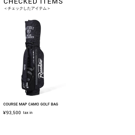
CHECKED ITEMS
＜チェックしたアイテム＞
COURSE MAP CAMO GOLF BAG
¥93,500
tax in