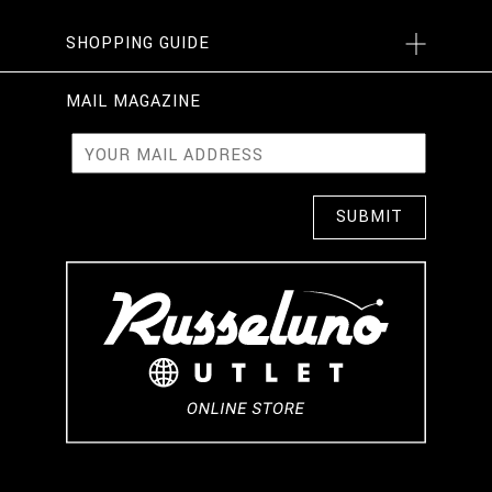
SHOPPING GUIDE
MAIL MAGAZINE