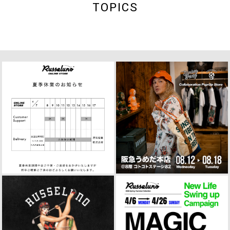
TOPICS