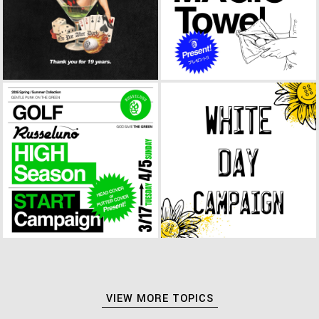
VIEW MORE TOPICS