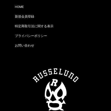
HOME
新規会員登録
特定商取引法に関する表示
プライバシーポリシー
お問い合わせ